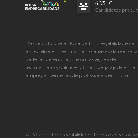
40346
Candidatos procur
Desde 2016 que a Bolsa de Empregabilidade se
especializa em recrutamento através da realizaç
de feiras de emprego e outras ações de
recrutamento, online e offline, que já ajudaram a
empregar centenas de profissionais em Turismo.
© Bolsa de Empregabilidade. Todos os direitos re