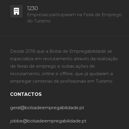
1230
Empresas participaram na Feira de Emprego
do Turismo
Desde 2016 que a Bolsa de Empregabilidade se
especializa em recrutamento através da realização
de feiras de emprego e outras ações de
recrutamento, online e offline, que já ajudaram a
empregar centenas de profissionais em Turismo.
CONTACTOS
geral@bolsadeempregabilidade.pt
jobbe@bolsadeempregabilidade.pt