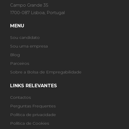
Campo Grande 35
1700-087 Lisboa, Portugal
MENU
Sou candidato
Sou uma empresa
Blog
Parceiros
Sobre a Bolsa de Empregabilidade
LINKS RELEVANTES
Contactos
Perguntas Frequentes
Política de privacidade
Política de Cookies