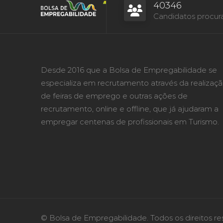
40346
Candidatos procur
Desde 2016 que a Bolsa de Empregabilidade se
especializa em recrutamento através da realizaç
de feiras de emprego e outras ações de
recrutamento, online e offline, que já ajudaram a
empregar centenas de profissionais em Turismo.
© Bolsa de Empregabilidade. Todos os direitos re