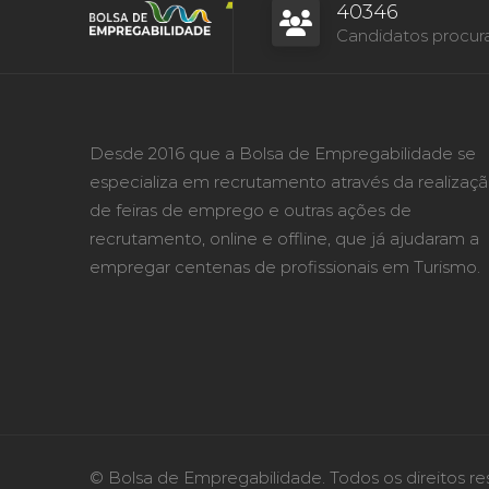
40346
Candidatos procur
Desde 2016 que a Bolsa de Empregabilidade se
especializa em recrutamento através da realizaç
de feiras de emprego e outras ações de
recrutamento, online e offline, que já ajudaram a
empregar centenas de profissionais em Turismo.
© Bolsa de Empregabilidade. Todos os direitos re