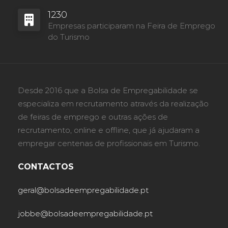
1230
Empresas participaram na Feira de Emprego
do Turismo
Desde 2016 que a Bolsa de Empregabilidade se
especializa em recrutamento através da realização
de feiras de emprego e outras ações de
recrutamento, online e offline, que já ajudaram a
empregar centenas de profissionais em Turismo.
CONTACTOS
geral@bolsadeempregabilidade.pt
jobbe@bolsadeempregabilidade.pt