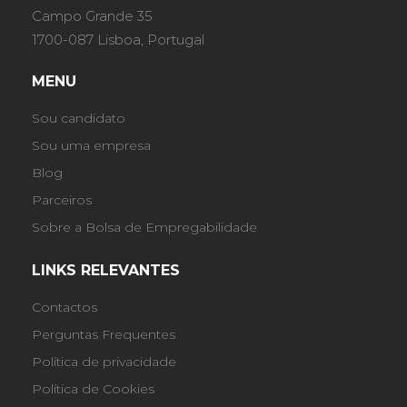
Campo Grande 35
1700-087 Lisboa, Portugal
MENU
Sou candidato
Sou uma empresa
Blog
Parceiros
Sobre a Bolsa de Empregabilidade
LINKS RELEVANTES
Contactos
Perguntas Frequentes
Política de privacidade
Política de Cookies