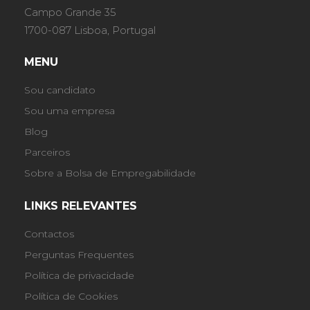
Campo Grande 35
1700-087 Lisboa, Portugal
MENU
Sou candidato
Sou uma empresa
Blog
Parceiros
Sobre a Bolsa de Empregabilidade
LINKS RELEVANTES
Contactos
Perguntas Frequentes
Política de privacidade
Política de Cookies