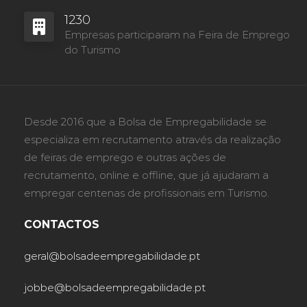
1230
Empresas participaram na Feira de Emprego
do Turismo
Desde 2016 que a Bolsa de Empregabilidade se
especializa em recrutamento através da realização
de feiras de emprego e outras ações de
recrutamento, online e offline, que já ajudaram a
empregar centenas de profissionais em Turismo.
CONTACTOS
geral@bolsadeempregabilidade.pt
jobbe@bolsadeempregabilidade.pt