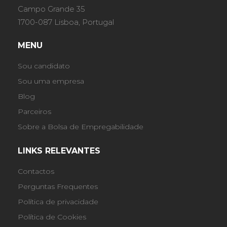
Campo Grande 35
1700-087 Lisboa, Portugal
MENU
Sou candidato
Sou uma empresa
Blog
Parceiros
Sobre a Bolsa de Empregabilidade
LINKS RELEVANTES
Contactos
Perguntas Frequentes
Política de privacidade
Política de Cookies