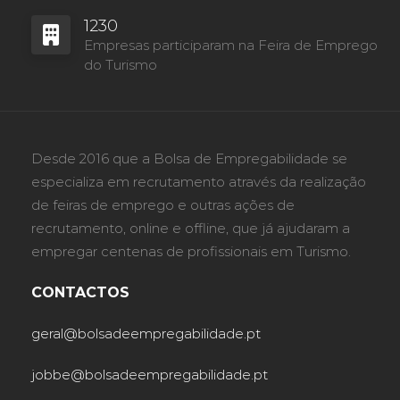
1230
Empresas participaram na Feira de Emprego
do Turismo
Desde 2016 que a Bolsa de Empregabilidade se
especializa em recrutamento através da realização
de feiras de emprego e outras ações de
recrutamento, online e offline, que já ajudaram a
empregar centenas de profissionais em Turismo.
CONTACTOS
geral@bolsadeempregabilidade.pt
jobbe@bolsadeempregabilidade.pt