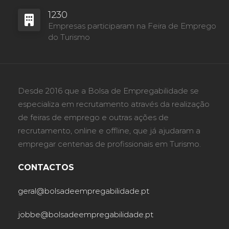
1230
Empresas participaram na Feira de Emprego
do Turismo
Desde 2016 que a Bolsa de Empregabilidade se
especializa em recrutamento através da realização
de feiras de emprego e outras ações de
recrutamento, online e offline, que já ajudaram a
empregar centenas de profissionais em Turismo.
CONTACTOS
geral@bolsadeempregabilidade.pt
jobbe@bolsadeempregabilidade.pt