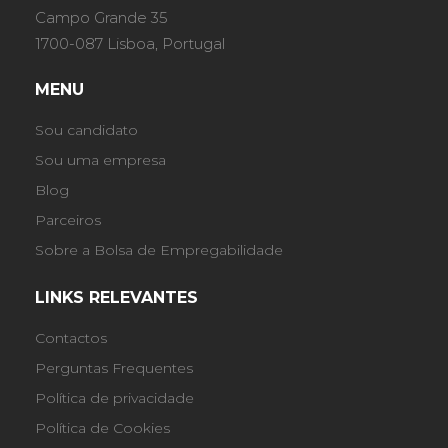
Campo Grande 35
1700-087 Lisboa, Portugal
MENU
Sou candidato
Sou uma empresa
Blog
Parceiros
Sobre a Bolsa de Empregabilidade
LINKS RELEVANTES
Contactos
Perguntas Frequentes
Política de privacidade
Política de Cookies