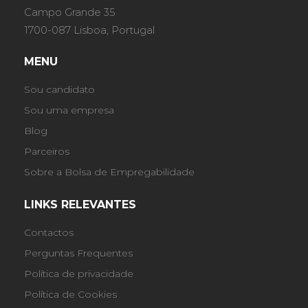
Campo Grande 35
1700-087 Lisboa, Portugal
MENU
Sou candidato
Sou uma empresa
Blog
Parceiros
Sobre a Bolsa de Empregabilidade
LINKS RELEVANTES
Contactos
Perguntas Frequentes
Política de privacidade
Política de Cookies