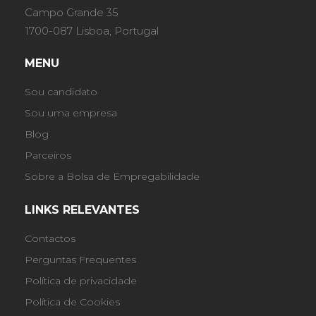
Campo Grande 35
1700-087 Lisboa, Portugal
MENU
Sou candidato
Sou uma empresa
Blog
Parceiros
Sobre a Bolsa de Empregabilidade
LINKS RELEVANTES
Contactos
Perguntas Frequentes
Política de privacidade
Política de Cookies