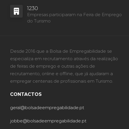
1230
Empresas participaram na Feira de Emprego
do Turismo
Desde 2016 que a Bolsa de Empregabilidade se
especializa em recrutamento através da realização
de feiras de emprego e outras ações de
recrutamento, online e offline, que já ajudaram a
empregar centenas de profissionais em Turismo.
CONTACTOS
geral@bolsadeempregabilidade.pt
jobbe@bolsadeempregabilidade.pt