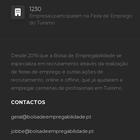
1230
Empresas participaram na Feira de Emprego
do Turismo
Desde 2016 que a Bolsa de Empregabilidade se
especializa em recrutamento através da realização
de feiras de emprego e outras ações de
recrutamento, online e offline, que já ajudaram a
empregar centenas de profissionais em Turismo.
CONTACTOS
geral@bolsadeempregabilidade.pt
jobbe@bolsadeempregabilidade.pt