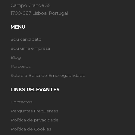
Campo Grande 35
1700-087 Lisboa, Portugal
MENU
Sou candidato
Sou uma empresa
Blog
Parceiros
Sobre a Bolsa de Empregabilidade
LINKS RELEVANTES
Contactos
Perguntas Frequentes
Política de privacidade
Política de Cookies