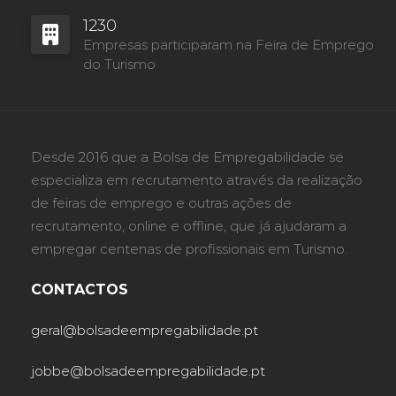
1230
Empresas participaram na Feira de Emprego
do Turismo
Desde 2016 que a Bolsa de Empregabilidade se
especializa em recrutamento através da realização
de feiras de emprego e outras ações de
recrutamento, online e offline, que já ajudaram a
empregar centenas de profissionais em Turismo.
CONTACTOS
geral@bolsadeempregabilidade.pt
jobbe@bolsadeempregabilidade.pt