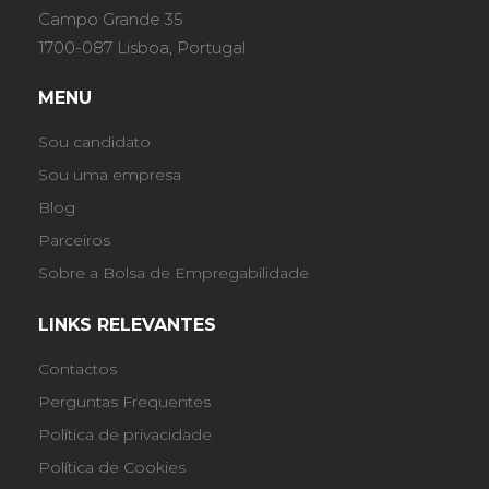
Campo Grande 35
1700-087 Lisboa, Portugal
MENU
Sou candidato
Sou uma empresa
Blog
Parceiros
Sobre a Bolsa de Empregabilidade
LINKS RELEVANTES
Contactos
Perguntas Frequentes
Política de privacidade
Política de Cookies