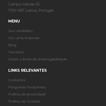
Campo Grande 35
1700-087 Lisboa, Portugal
MENU
Sou candidato
Sou uma empresa
Blog
Parceiros
Sobre a Bolsa de Empregabilidade
LINKS RELEVANTES
Contactos
Perguntas Frequentes
Política de privacidade
Política de Cookies