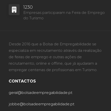
1230
Empresas participaram na Feira de Emprego
do Turismo
Desde 2016 que a Bolsa de Empregabilidade se
especializa em recrutamento através da realização
de feiras de emprego e outras ações de
recrutamento, online e offline, que já ajudaram a
empregar centenas de profissionais em Turismo.
CONTACTOS
geral@bolsadeempregabilidade.pt
jobbe@bolsadeempregabilidade.pt