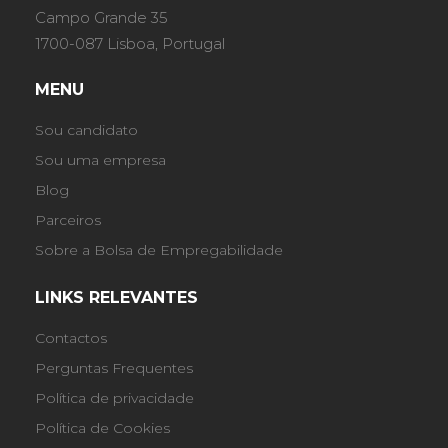
Campo Grande 35
1700-087 Lisboa, Portugal
MENU
Sou candidato
Sou uma empresa
Blog
Parceiros
Sobre a Bolsa de Empregabilidade
LINKS RELEVANTES
Contactos
Perguntas Frequentes
Política de privacidade
Política de Cookies