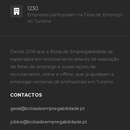
1230
Empresas participaram na Feira de Emprego
do Turismo
Desde 2016 que a Bolsa de Empregabilidade se
especializa em recrutamento através da realização
de feiras de emprego e outras ações de
recrutamento, online e offline, que já ajudaram a
empregar centenas de profissionais em Turismo.
CONTACTOS
geral@bolsadeempregabilidade.pt
jobbe@bolsadeempregabilidade.pt