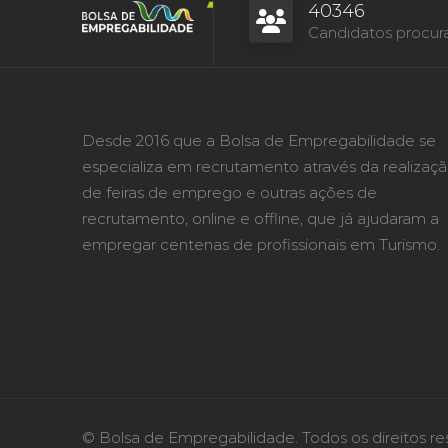
40346
Candidatos procur
Desde 2016 que a Bolsa de Empregabilidade se
especializa em recrutamento através da realizaç
de feiras de emprego e outras ações de
recrutamento, online e offline, que já ajudaram a
empregar centenas de profissionais em Turismo.
© Bolsa de Empregabilidade. Todos os direitos re