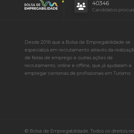
40346
Candidatos procur
Desde 2016 que a Bolsa de Empregabilidade se
especializa em recrutamento através da realizaç
de feiras de emprego e outras ações de
recrutamento, online e offline, que já ajudaram a
empregar centenas de profissionais em Turismo.
© Bolsa de Empregabilidade. Todos os direitos re