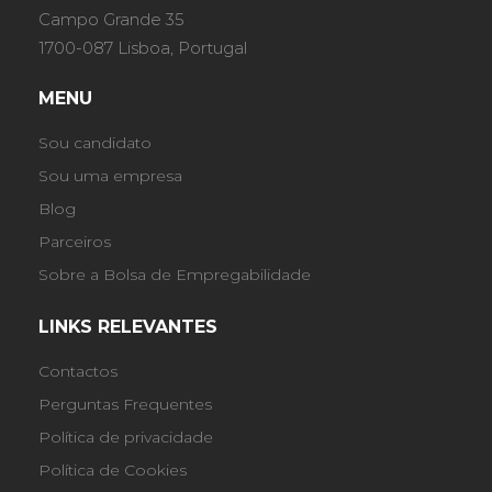
Campo Grande 35
1700-087 Lisboa, Portugal
MENU
Sou candidato
Sou uma empresa
Blog
Parceiros
Sobre a Bolsa de Empregabilidade
LINKS RELEVANTES
Contactos
Perguntas Frequentes
Política de privacidade
Política de Cookies