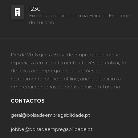
1230
Empresas participaram na Feira de Emprego
do Turismo
Desde 2016 que a Bolsa de Empregabilidade se
especializa em recrutamento através da realização
de feiras de emprego e outras ações de
recrutamento, online e offline, que já ajudaram a
empregar centenas de profissionais em Turismo.
CONTACTOS
geral@bolsadeempregabilidade.pt
jobbe@bolsadeempregabilidade.pt