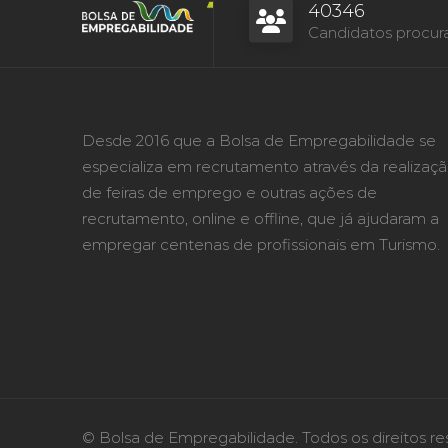
40346
Candidatos procur
Desde 2016 que a Bolsa de Empregabilidade se
especializa em recrutamento através da realizaç
de feiras de emprego e outras ações de
recrutamento, online e offline, que já ajudaram a
empregar centenas de profissionais em Turismo.
© Bolsa de Empregabilidade. Todos os direitos re