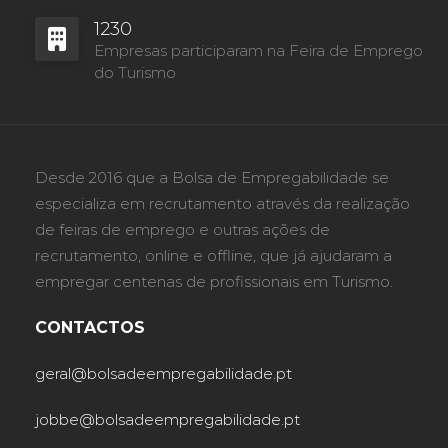
1230
Empresas participaram na Feira de Emprego
do Turismo
Desde 2016 que a Bolsa de Empregabilidade se
especializa em recrutamento através da realização
de feiras de emprego e outras ações de
recrutamento, online e offline, que já ajudaram a
empregar centenas de profissionais em Turismo.
CONTACTOS
geral@bolsadeempregabilidade.pt
jobbe@bolsadeempregabilidade.pt