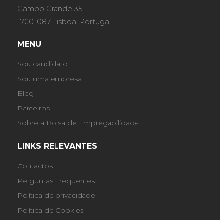
Campo Grande 35
1700-087 Lisboa, Portugal
MENU
Sou candidato
Sou uma empresa
Blog
Parceiros
Sobre a Bolsa de Empregabilidade
LINKS RELEVANTES
Contactos
Perguntas Frequentes
Política de privacidade
Política de Cookies