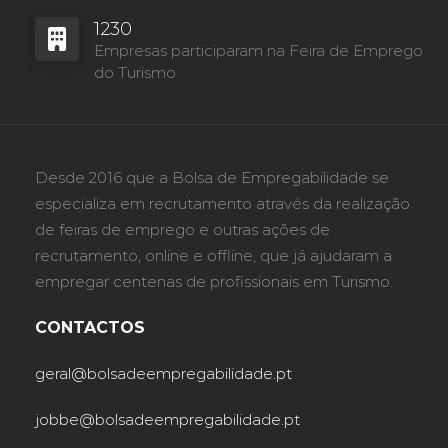
1230
Empresas participaram na Feira de Emprego
do Turismo
Desde 2016 que a Bolsa de Empregabilidade se
especializa em recrutamento através da realização
de feiras de emprego e outras ações de
recrutamento, online e offline, que já ajudaram a
empregar centenas de profissionais em Turismo.
CONTACTOS
geral@bolsadeempregabilidade.pt
jobbe@bolsadeempregabilidade.pt