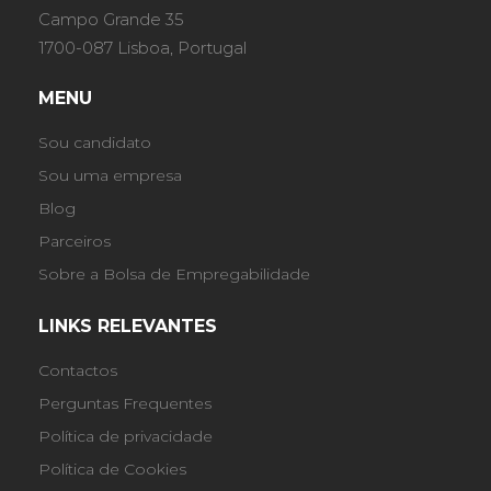
Campo Grande 35
1700-087 Lisboa, Portugal
MENU
Sou candidato
Sou uma empresa
Blog
Parceiros
Sobre a Bolsa de Empregabilidade
LINKS RELEVANTES
Contactos
Perguntas Frequentes
Política de privacidade
Política de Cookies