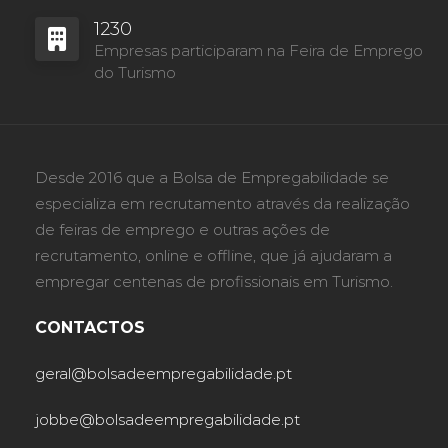
1230
Empresas participaram na Feira de Emprego
do Turismo
Desde 2016 que a Bolsa de Empregabilidade se
especializa em recrutamento através da realização
de feiras de emprego e outras ações de
recrutamento, online e offline, que já ajudaram a
empregar centenas de profissionais em Turismo.
CONTACTOS
geral@bolsadeempregabilidade.pt
jobbe@bolsadeempregabilidade.pt