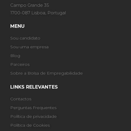
Campo Grande 35
1700-087 Lisboa, Portugal
MENU
Sou candidato
Sou uma empresa
Blog
Parceiros
Sobre a Bolsa de Empregabilidade
LINKS RELEVANTES
Contactos
Perguntas Frequentes
Política de privacidade
Política de Cookies