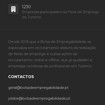
1230
Empresas participaram na Feira de Emprego
do Turismo
Desde 2016 que a Bolsa de Empregabilidade se
especializa em recrutamento através da realização
de feiras de emprego e outras ações de
recrutamento, online e offline, que já ajudaram a
empregar centenas de profissionais em Turismo.
CONTACTOS
geral@bolsadeempregabilidade.pt
jobbe@bolsadeempregabilidade.pt