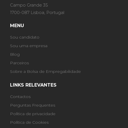
Campo Grande 35
1700-087 Lisboa, Portugal
MENU
Sou candidato
Sou uma empresa
Blog
Parceiros
Sobre a Bolsa de Empregabilidade
LINKS RELEVANTES
Contactos
Perguntas Frequentes
Política de privacidade
Política de Cookies