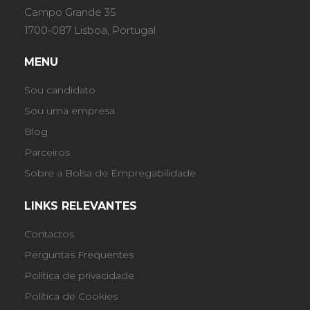
Campo Grande 35
1700-087 Lisboa, Portugal
MENU
Sou candidato
Sou uma empresa
Blog
Parceiros
Sobre a Bolsa de Empregabilidade
LINKS RELEVANTES
Contactos
Perguntas Frequentes
Política de privacidade
Política de Cookies