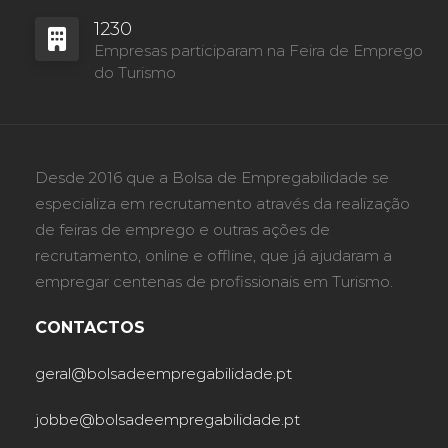
1230
Empresas participaram na Feira de Emprego
do Turismo
Desde 2016 que a Bolsa de Empregabilidade se
especializa em recrutamento através da realização
de feiras de emprego e outras ações de
recrutamento, online e offline, que já ajudaram a
empregar centenas de profissionais em Turismo.
CONTACTOS
geral@bolsadeempregabilidade.pt
jobbe@bolsadeempregabilidade.pt