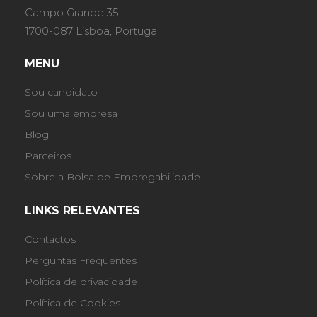
Campo Grande 35
1700-087 Lisboa, Portugal
MENU
Sou candidato
Sou uma empresa
Blog
Parceiros
Sobre a Bolsa de Empregabilidade
LINKS RELEVANTES
Contactos
Perguntas Frequentes
Política de privacidade
Política de Cookies