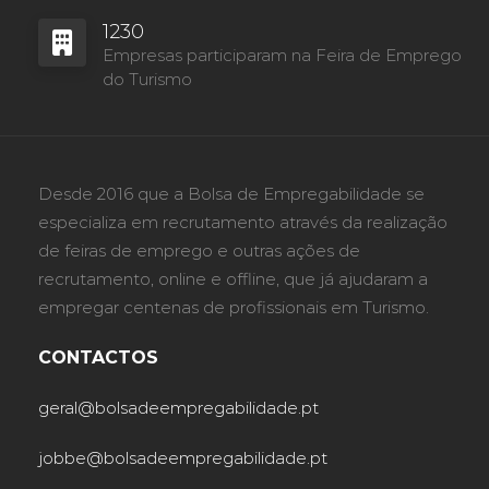
1230
Empresas participaram na Feira de Emprego
do Turismo
Desde 2016 que a Bolsa de Empregabilidade se
especializa em recrutamento através da realização
de feiras de emprego e outras ações de
recrutamento, online e offline, que já ajudaram a
empregar centenas de profissionais em Turismo.
CONTACTOS
geral@bolsadeempregabilidade.pt
jobbe@bolsadeempregabilidade.pt