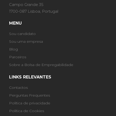
Campo Grande 35
1700-087 Lisboa, Portugal
MENU
Sou candidato
Sou uma empresa
Blog
Parceiros
Sobre a Bolsa de Empregabilidade
LINKS RELEVANTES
Contactos
Perguntas Frequentes
Política de privacidade
Política de Cookies