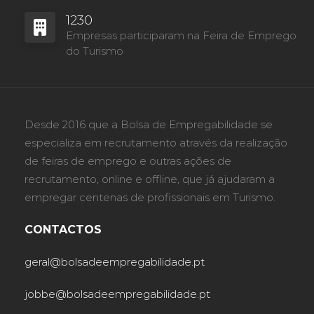
1230
Empresas participaram na Feira de Emprego
do Turismo
Desde 2016 que a Bolsa de Empregabilidade se
especializa em recrutamento através da realização
de feiras de emprego e outras ações de
recrutamento, online e offline, que já ajudaram a
empregar centenas de profissionais em Turismo.
CONTACTOS
geral@bolsadeempregabilidade.pt
jobbe@bolsadeempregabilidade.pt