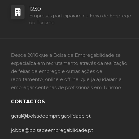
1230
Empresas participaram na Feira de Emprego
do Turismo
Desde 2016 que a Bolsa de Empregabilidade se
especializa em recrutamento através da realização
de feiras de emprego e outras ações de
recrutamento, online e offline, que já ajudaram a
empregar centenas de profissionais em Turismo.
CONTACTOS
geral@bolsadeempregabilidade.pt
jobbe@bolsadeempregabilidade.pt