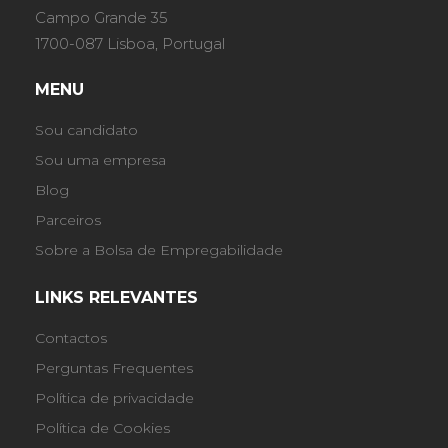
Campo Grande 35
1700-087 Lisboa, Portugal
MENU
Sou candidato
Sou uma empresa
Blog
Parceiros
Sobre a Bolsa de Empregabilidade
LINKS RELEVANTES
Contactos
Perguntas Frequentes
Política de privacidade
Política de Cookies