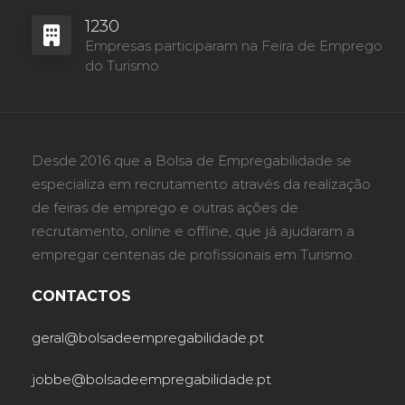
1230
Empresas participaram na Feira de Emprego
do Turismo
Desde 2016 que a Bolsa de Empregabilidade se
especializa em recrutamento através da realização
de feiras de emprego e outras ações de
recrutamento, online e offline, que já ajudaram a
empregar centenas de profissionais em Turismo.
CONTACTOS
geral@bolsadeempregabilidade.pt
jobbe@bolsadeempregabilidade.pt