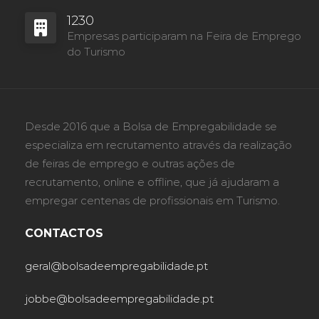
1230
Empresas participaram na Feira de Emprego
do Turismo
Desde 2016 que a Bolsa de Empregabilidade se
especializa em recrutamento através da realização
de feiras de emprego e outras ações de
recrutamento, online e offline, que já ajudaram a
empregar centenas de profissionais em Turismo.
CONTACTOS
geral@bolsadeempregabilidade.pt
jobbe@bolsadeempregabilidade.pt