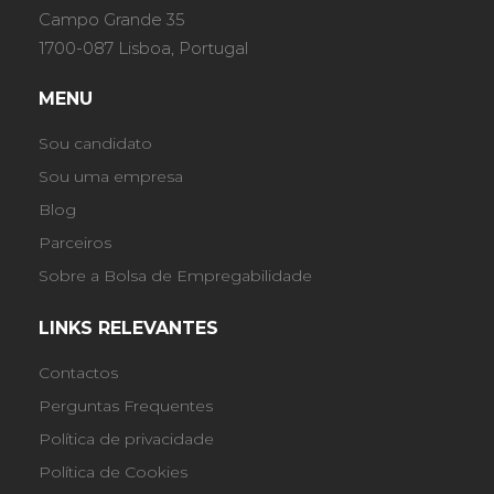
Campo Grande 35
1700-087 Lisboa, Portugal
MENU
Sou candidato
Sou uma empresa
Blog
Parceiros
Sobre a Bolsa de Empregabilidade
LINKS RELEVANTES
Contactos
Perguntas Frequentes
Política de privacidade
Política de Cookies