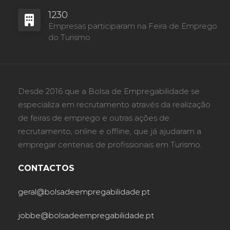
1230
Empresas participaram na Feira de Emprego
do Turismo
Desde 2016 que a Bolsa de Empregabilidade se
especializa em recrutamento através da realização
de feiras de emprego e outras ações de
recrutamento, online e offline, que já ajudaram a
empregar centenas de profissionais em Turismo.
CONTACTOS
geral@bolsadeempregabilidade.pt
jobbe@bolsadeempregabilidade.pt