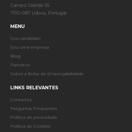
Campo Grande 35
1700-087 Lisboa, Portugal
MENU
Sou candidato
Sou uma empresa
Blog
Parceiros
Sobre a Bolsa de Empregabilidade
LINKS RELEVANTES
Contactos
Perguntas Frequentes
Política de privacidade
Política de Cookies