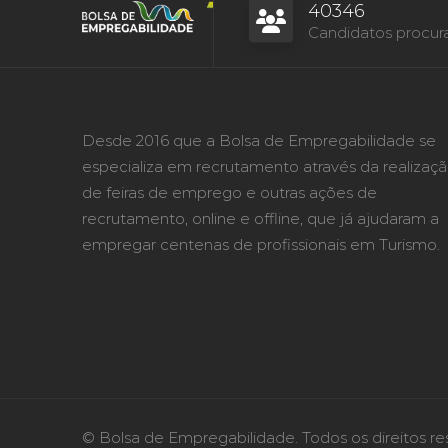
40346
Candidatos procur
Desde 2016 que a Bolsa de Empregabilidade se
especializa em recrutamento através da realizaç
de feiras de emprego e outras ações de
recrutamento, online e offline, que já ajudaram a
empregar centenas de profissionais em Turismo.
© Bolsa de Empregabilidade. Todos os direitos re