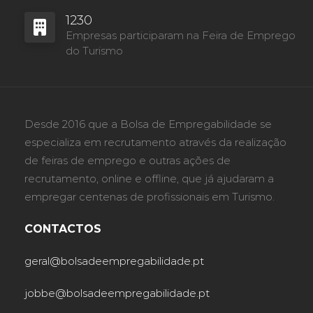
1230
Empresas participaram na Feira de Emprego
do Turismo
Desde 2016 que a Bolsa de Empregabilidade se
especializa em recrutamento através da realização
de feiras de emprego e outras ações de
recrutamento, online e offline, que já ajudaram a
empregar centenas de profissionais em Turismo.
CONTACTOS
geral@bolsadeempregabilidade.pt
jobbe@bolsadeempregabilidade.pt