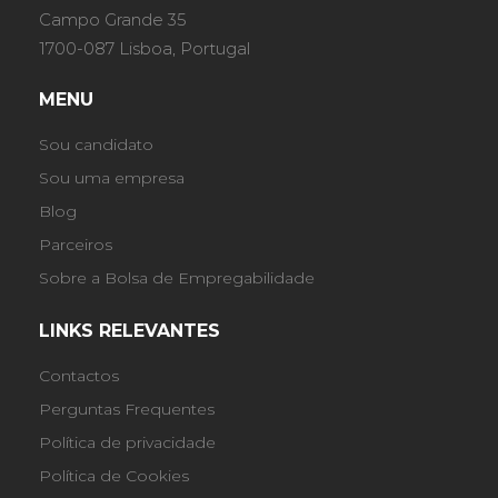
Campo Grande 35
1700-087 Lisboa, Portugal
MENU
Sou candidato
Sou uma empresa
Blog
Parceiros
Sobre a Bolsa de Empregabilidade
LINKS RELEVANTES
Contactos
Perguntas Frequentes
Política de privacidade
Política de Cookies