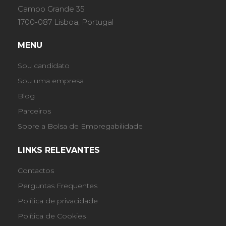
Campo Grande 35
1700-087 Lisboa, Portugal
MENU
Sou candidato
Sou uma empresa
Blog
Parceiros
Sobre a Bolsa de Empregabilidade
LINKS RELEVANTES
Contactos
Perguntas Frequentes
Política de privacidade
Política de Cookies