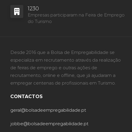
1230
Empresas participaram na Feira de Emprego
do Turismo
Desde 2016 que a Bolsa de Empregabilidade se
especializa em recrutamento através da realização
de feiras de emprego e outras ações de
recrutamento, online e offline, que já ajudaram a
empregar centenas de profissionais em Turismo.
CONTACTOS
geral@bolsadeempregabilidade.pt
jobbe@bolsadeempregabilidade.pt