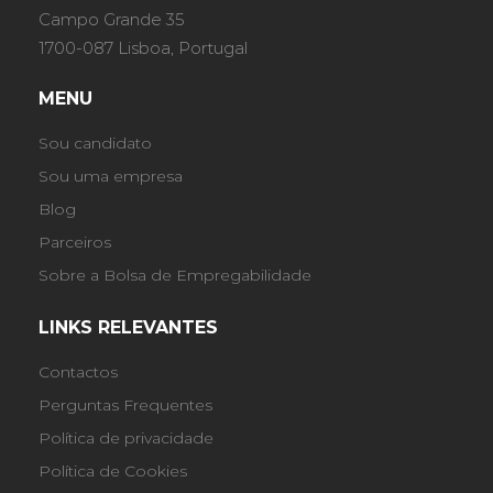
Campo Grande 35
1700-087 Lisboa, Portugal
MENU
Sou candidato
Sou uma empresa
Blog
Parceiros
Sobre a Bolsa de Empregabilidade
LINKS RELEVANTES
Contactos
Perguntas Frequentes
Política de privacidade
Política de Cookies