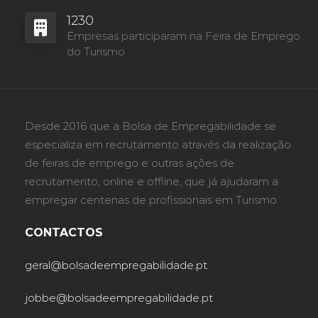
1230
Empresas participaram na Feira de Emprego
do Turismo
Desde 2016 que a Bolsa de Empregabilidade se
especializa em recrutamento através da realização
de feiras de emprego e outras ações de
recrutamento, online e offline, que já ajudaram a
empregar centenas de profissionais em Turismo.
CONTACTOS
geral@bolsadeempregabilidade.pt
jobbe@bolsadeempregabilidade.pt