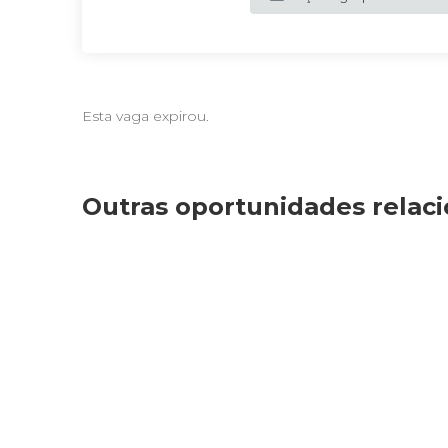
Esta vaga expirou.
Outras oportunidades relac