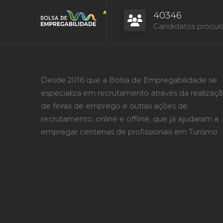
40346
Candidatos procur
Desde 2016 que a Bolsa de Empregabilidade se
especializa em recrutamento através da realizaç
de feiras de emprego e outras ações de
recrutamento, online e offline, que já ajudaram a
empregar centenas de profissionais em Turismo.