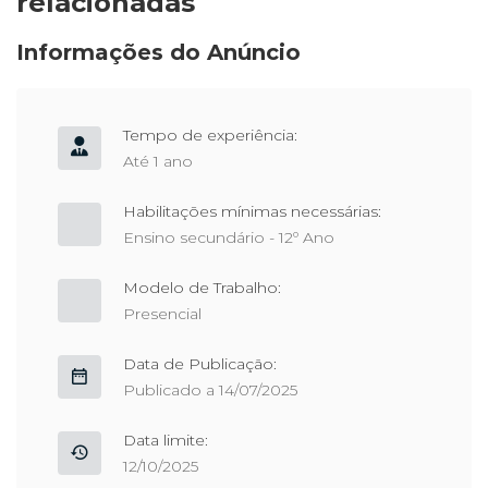
relacionadas
Informações do Anúncio
Tempo de experiência:
Até 1 ano
Habilitações mínimas necessárias:
Ensino secundário - 12º Ano
Modelo de Trabalho:
Presencial
Data de Publicação:
Publicado a 14/07/2025
Data limite:
12/10/2025