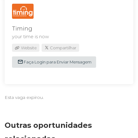
Timing
your time is now
Website
Compartilhar
Faça Login para Enviar Mensagem
Esta vaga expirou.
Outras oportunidades