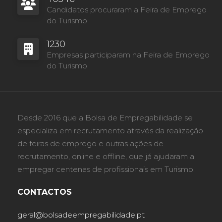
Candidatos procuraram a Feira de Emprego
do Turismo
1230
Empresas participaram na Feira de Emprego
do Turismo
Desde 2016 que a Bolsa de Empregabilidade se
especializa em recrutamento através da realização
de feiras de emprego e outras ações de
recrutamento, online e offline, que já ajudaram a
empregar centenas de profissionais em Turismo.
CONTACTOS
geral@bolsadeempregabilidade.pt