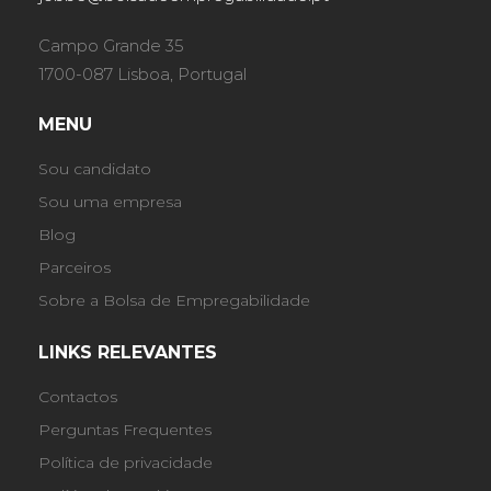
Campo Grande 35
1700-087 Lisboa, Portugal
MENU
Sou candidato
Sou uma empresa
Blog
Parceiros
Sobre a Bolsa de Empregabilidade
LINKS RELEVANTES
Contactos
Perguntas Frequentes
Política de privacidade