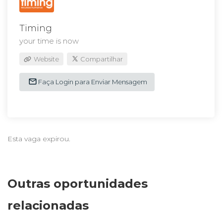
Timing
your time is now
Website
Compartilhar
Faça Login para Enviar Mensagem
Esta vaga expirou.
Outras oportunidades
relacionadas