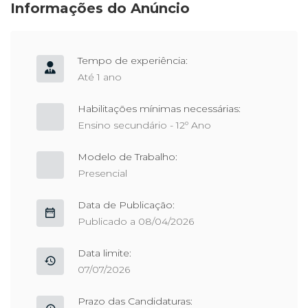
Informações do Anúncio
Tempo de experiência:
Até 1 ano
Habilitações mínimas necessárias:
Ensino secundário - 12º Ano
Modelo de Trabalho:
Presencial
Data de Publicação:
Publicado a 08/04/2026
Data limite:
07/07/2026
Prazo das Candidaturas: