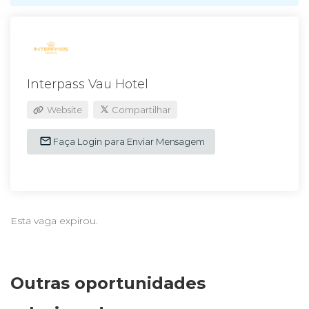
Interpass Vau Hotel
Website
Compartilhar
Faça Login para Enviar Mensagem
Esta vaga expirou.
Outras oportunidades