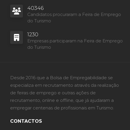
40346
Candidatos procuraram a Feira de Emprego
do Turismo
1230
Empresas participaram na Feira de Emprego
do Turismo
Desde 2016 que a Bolsa de Empregabilidade se
especializa em recrutamento através da realização
de feiras de emprego e outras ações de
recrutamento, online e offline, que já ajudaram a
empregar centenas de profissionais em Turismo.
CONTACTOS