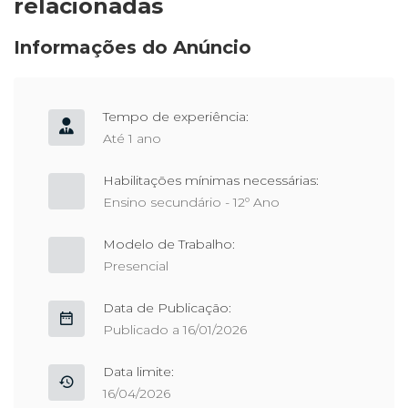
relacionadas
Informações do Anúncio
Tempo de experiência:
Até 1 ano
Habilitações mínimas necessárias:
Ensino secundário - 12º Ano
Modelo de Trabalho:
Presencial
Data de Publicação:
Publicado a 16/01/2026
Data limite:
16/04/2026