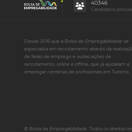
40346
Candidatos procur
Desde 2016 que a Bolsa de Empregabilidade se
especializa em recrutamento através da realizaç
de feiras de emprego e outras ações de
recrutamento, online e offline, que já ajudaram a
empregar centenas de profissionais em Turismo.
© Bolsa de Empregabilidade. Todos os direitos re