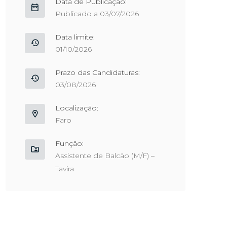
Data de Publicação:
Publicado a 03/07/2026
Data limite:
01/10/2026
Prazo das Candidaturas:
03/08/2026
Localização:
Faro
Função:
Assistente de Balcão (M/F) –
Tavira