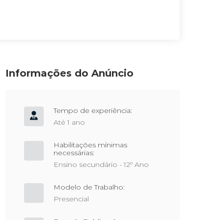
Informações do Anúncio
Tempo de experiência:
Até 1 ano
Habilitações mínimas
necessárias:
Ensino secundário - 12º Ano
Modelo de Trabalho:
Presencial