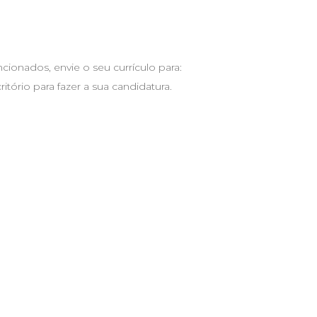
ionados, envie o seu currículo para:
ritório para fazer a sua candidatura.