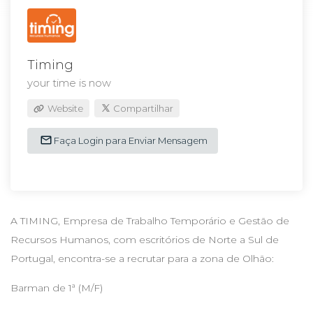
Timing
your time is now
Website
Compartilhar
Faça Login para Enviar Mensagem
A TIMING, Empresa de Trabalho Temporário e Gestão de
Recursos Humanos, com escritórios de Norte a Sul de
Portugal, encontra-se a recrutar para a zona de Olhão:
Barman de 1ª (M/F)