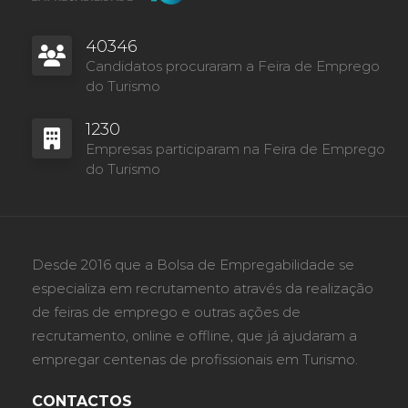
40346
Candidatos procuraram a Feira de Emprego
do Turismo
1230
Empresas participaram na Feira de Emprego
do Turismo
Desde 2016 que a Bolsa de Empregabilidade se
especializa em recrutamento através da realização
de feiras de emprego e outras ações de
recrutamento, online e offline, que já ajudaram a
empregar centenas de profissionais em Turismo.
CONTACTOS