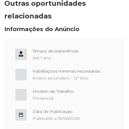
Outras oportunidades
relacionadas
Informações do Anúncio
Tempo de experiência:
Até 1 ano
Habilitações mínimas necessárias:
Ensino secundário - 12º Ano
Modelo de Trabalho:
Presencial
Data de Publicação:
Publicado a 18/06/2026