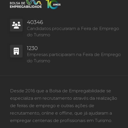
40346
Candidatos procuraram a Feira de Emprego
do Turismo
1230
Empresas participaram na Feira de Emprego
do Turismo
Desde 2016 que a Bolsa de Empregabilidade se
especializa em recrutamento através da realização
de feiras de emprego e outras ações de
recrutamento, online e offline, que já ajudaram a
empregar centenas de profissionais em Turismo.