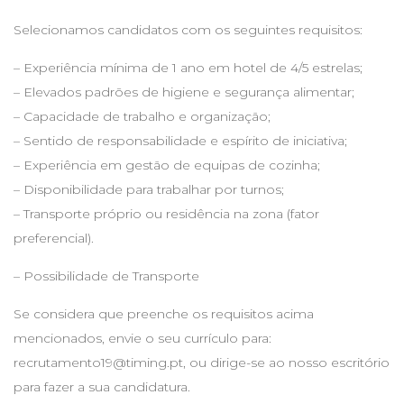
Selecionamos candidatos com os seguintes requisitos:
– Experiência mínima de 1 ano em hotel de 4/5 estrelas;
– Elevados padrões de higiene e segurança alimentar;
– Capacidade de trabalho e organização;
– Sentido de responsabilidade e espírito de iniciativa;
– Experiência em gestão de equipas de cozinha;
– Disponibilidade para trabalhar por turnos;
– Transporte próprio ou residência na zona (fator
preferencial).
– Possibilidade de Transporte
Se considera que preenche os requisitos acima
mencionados, envie o seu currículo para:
recrutamento19@timing.pt
, ou dirige-se ao nosso escritório
para fazer a sua candidatura.