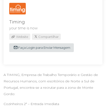
Timing
your time is now
Website
Compartilhar
Faça Login para Enviar Mensagem
A TIMING, Empresa de Trabalho Temporário e Gestão de
Recursos Humanos, com escritórios de Norte a Sul de
Portugal, encontra-se a recrutar para a zona de Monte
Gordo:
Cozinheiros 2ª – Entrada Imediata