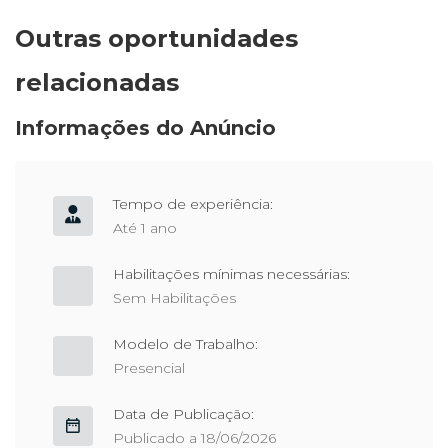
Outras oportunidades
relacionadas
Informações do Anúncio
Tempo de experiência:
Até 1 ano
Habilitações mínimas necessárias:
Sem Habilitações
Modelo de Trabalho:
Presencial
Data de Publicação:
Publicado a 18/06/2026