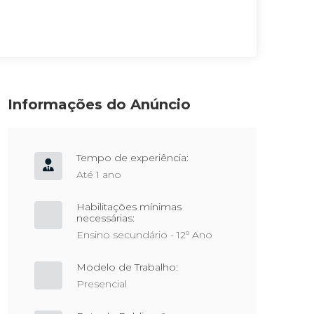
Informações do Anúncio
Tempo de experiência:
Até 1 ano
Habilitações mínimas
necessárias:
Ensino secundário - 12º Ano
Modelo de Trabalho:
Presencial