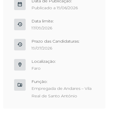
Data de Publicação:
Publicado a 19/06/2026
Data limite:
17/09/2026
Prazo das Candidaturas:
19/07/2026
Localização:
Faro
Função:
Empregada de Andares – Vila
Real de Santo António