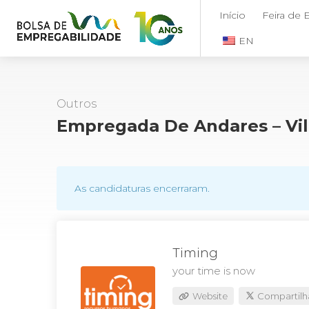
Início
Feira de
EN
Outros
Empregada De Andares – Vil
As candidaturas encerraram.
Timing
your time is now
Website
Compartilh