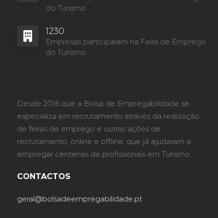
do Turismo
1230
Empresas participaram na Feira de Emprego
do Turismo
Desde 2016 que a Bolsa de Empregabilidade se
especializa em recrutamento através da realização
de feiras de emprego e outras ações de
recrutamento, online e offline, que já ajudaram a
empregar centenas de profissionais em Turismo.
CONTACTOS
geral@bolsadeempregabilidade.pt