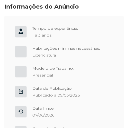
Informações do Anúncio
Tempo de experiência:
1 a 3 anos
Habilitações mínimas necessárias:
Licenciatura
Modelo de Trabalho:
Presencial
Data de Publicação:
Publicado a 09/03/2026
Data limite:
07/06/2026