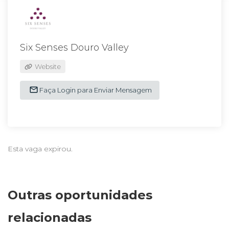
Six Senses Douro Valley
Website
Faça Login para Enviar Mensagem
Esta vaga expirou.
Outras oportunidades
relacionadas