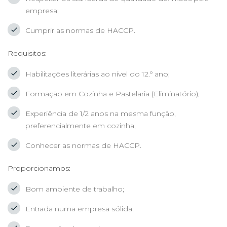
empresa;
Cumprir as normas de HACCP.
Requisitos:
Habilitações literárias ao nível do 12.º ano;
Formação em Cozinha e Pastelaria (Eliminatório);
Experiência de 1/2 anos na mesma função,
preferencialmente em cozinha;
Conhecer as normas de HACCP.
Proporcionamos:
Bom ambiente de trabalho;
Entrada numa empresa sólida;