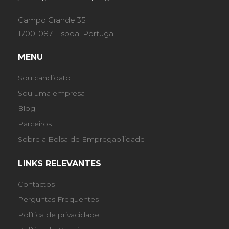
Campo Grande 35
1700-087 Lisboa, Portugal
MENU
Sou candidato
Sou uma empresa
Blog
Parceiros
Sobre a Bolsa de Empregabilidade
LINKS RELEVANTES
Contactos
Perguntas Frequentes
Política de privacidade