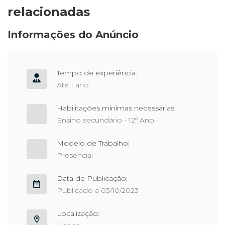
relacionadas
Informações do Anúncio
Tempo de experiência:
Até 1 ano
Habilitações mínimas necessárias:
Ensino secundário - 12º Ano
Modelo de Trabalho:
Presencial
Data de Publicação:
Publicado a 03/10/2023
Localização: