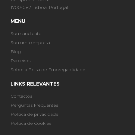
1700-087 Lisboa, Portugal
MENU
Sou candidato
Sou uma empresa
Blog
Parceiros
Sobre a Bolsa de Empregabilidade
LINKS RELEVANTES
Contactos
Perguntas Frequentes
Política de privacidade
Política de Cookies