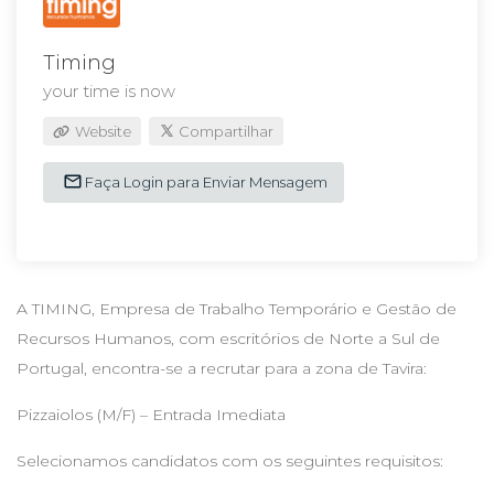
Timing
your time is now
Website
Compartilhar
Faça Login para Enviar Mensagem
A TIMING, Empresa de Trabalho Temporário e Gestão de
Recursos Humanos, com escritórios de Norte a Sul de
Portugal, encontra-se a recrutar para a zona de Tavira:
Pizzaiolos (M/F) – Entrada Imediata
Selecionamos candidatos com os seguintes requisitos: