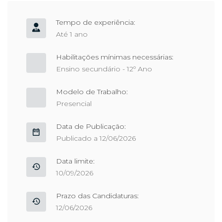
Tempo de experiência:
Até 1 ano
Habilitações mínimas necessárias:
Ensino secundário - 12º Ano
Modelo de Trabalho:
Presencial
Data de Publicação:
Publicado a 12/06/2026
Data limite:
10/09/2026
Prazo das Candidaturas:
12/06/2026