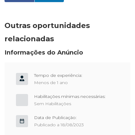
Outras oportunidades
relacionadas
Informações do Anúncio
Tempo de experiência:
Menos de 1 ano
Habilitações mínimas necessárias:
Sem Habilitações
Data de Publicação:
Publicado a 18/08/2023