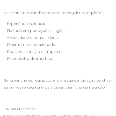
Selecionamos candidatos com os seguintes requisitos:
– Experiência na função;
– Fluência em português e inglês;
– Assiduidade e pontualidade;
– Dinamismo e proatividade;
– Boa apresentação e simpatia
– Disponibilidade imediata.
Se preenche os requisitos, envie a sua candidatura ou dirija-
se ao nosso escritório para preencher ficha de inscrição.
TIMING Portimão