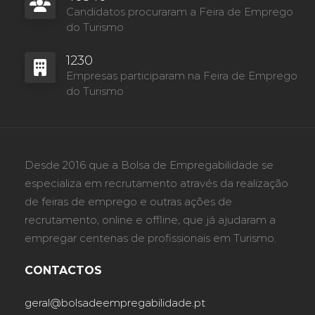
Candidatos procuraram a Feira de Emprego
do Turismo
1230
Empresas participaram na Feira de Emprego
do Turismo
Desde 2016 que a Bolsa de Empregabilidade se
especializa em recrutamento através da realização
de feiras de emprego e outras ações de
recrutamento, online e offline, que já ajudaram a
empregar centenas de profissionais em Turismo.
CONTACTOS
geral@bolsadeempregabilidade.pt