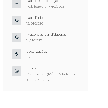
Data de Publicação:
Publicado a 14/10/2025
Data limite:
12/01/2026
Prazo das Candidaturas:
14/11/2025
Localização:
Faro
Função:
Cozinheiros (M/F) – Vila Real de
Santo António