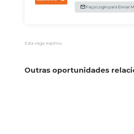
Faça Login para Enviar
Esta vaga expirou.
Outras oportunidades relac