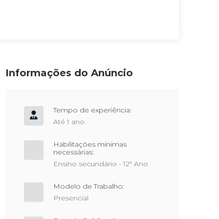
Informações do Anúncio
Tempo de experiência:
Até 1 ano
Habilitações mínimas
necessárias:
Ensino secundário - 12º Ano
Modelo de Trabalho:
Presencial