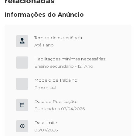
relacionadas
Informações do Anúncio
Tempo de experiência:
Até 1 ano
Habilitações mínimas necessárias:
Ensino secundário - 12º Ano
Modelo de Trabalho:
Presencial
Data de Publicação:
Publicado a 07/04/2026
Data limite:
06/07/2026