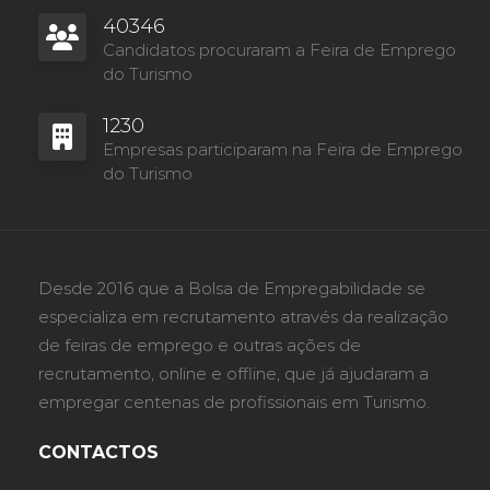
40346
Candidatos procuraram a Feira de Emprego
do Turismo
1230
Empresas participaram na Feira de Emprego
do Turismo
Desde 2016 que a Bolsa de Empregabilidade se
especializa em recrutamento através da realização
de feiras de emprego e outras ações de
recrutamento, online e offline, que já ajudaram a
empregar centenas de profissionais em Turismo.
CONTACTOS