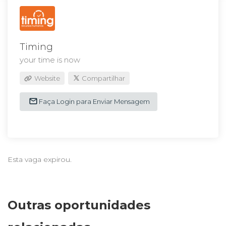
Timing
your time is now
Website
Compartilhar
Faça Login para Enviar Mensagem
Esta vaga expirou.
Outras oportunidades