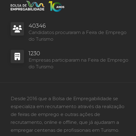
40346
Candidatos procuraram a Feira de Emprego
do Turismo
1230
Empresas participaram na Feira de Emprego
do Turismo
Desde 2016 que a Bolsa de Empregabilidade se
especializa em recrutamento através da realização
de feiras de emprego e outras ações de
recrutamento, online e offline, que já ajudaram a
empregar centenas de profissionais em Turismo.