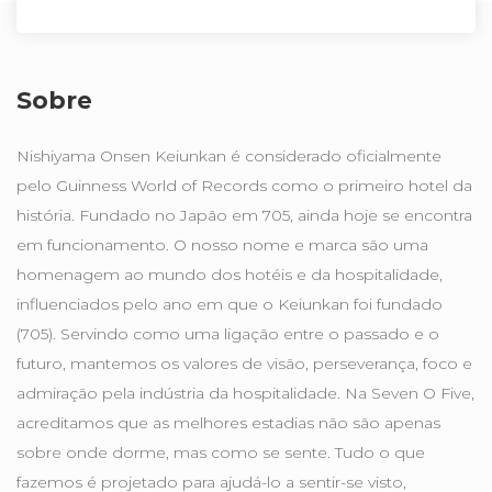
Sobre
Nishiyama Onsen Keiunkan é considerado oficialmente
pelo Guinness World of Records como o primeiro hotel da
história. Fundado no Japão em 705, ainda hoje se encontra
em funcionamento. O nosso nome e marca são uma
homenagem ao mundo dos hotéis e da hospitalidade,
influenciados pelo ano em que o Keiunkan foi fundado
(705). Servindo como uma ligação entre o passado e o
futuro, mantemos os valores de visão, perseverança, foco e
admiração pela indústria da hospitalidade. Na Seven O Five,
acreditamos que as melhores estadias não são apenas
sobre onde dorme, mas como se sente. Tudo o que
fazemos é projetado para ajudá-lo a sentir-se visto,