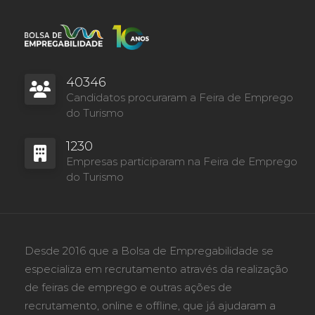
40346
Candidatos procuraram a Feira de Emprego
do Turismo
1230
Empresas participaram na Feira de Emprego
do Turismo
Desde 2016 que a Bolsa de Empregabilidade se
especializa em recrutamento através da realização
de feiras de emprego e outras ações de
recrutamento, online e offline, que já ajudaram a