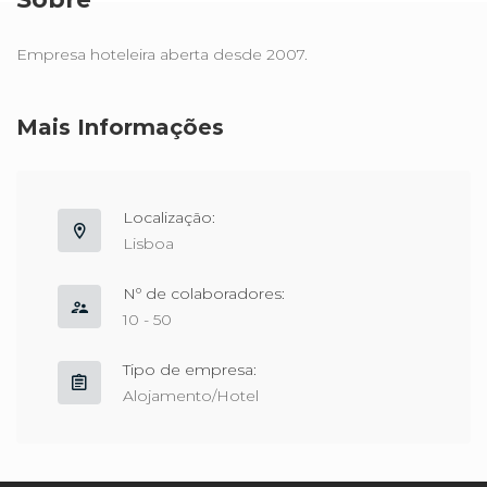
Empresa hoteleira aberta desde 2007.
Mais Informações
Localização:
Lisboa
Nº de colaboradores:
10 - 50
Tipo de empresa:
Alojamento/Hotel