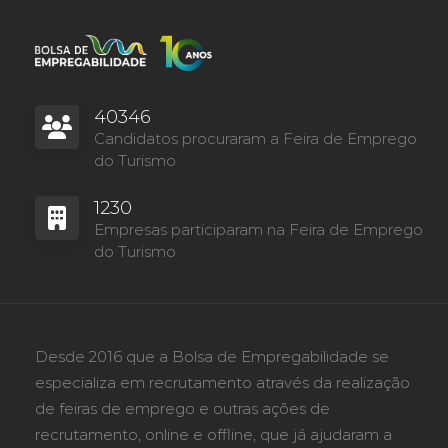
40346
Candidatos procuraram a Feira de Emprego
do Turismo
1230
Empresas participaram na Feira de Emprego
do Turismo
Desde 2016 que a Bolsa de Empregabilidade se
especializa em recrutamento através da realização
de feiras de emprego e outras ações de
recrutamento, online e offline, que já ajudaram a