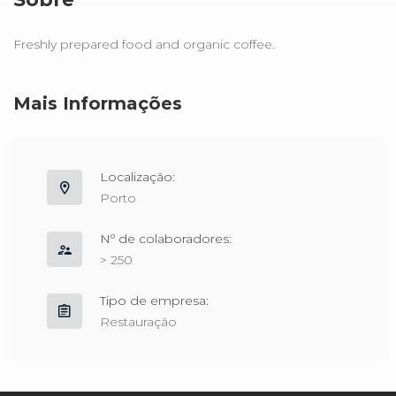
Freshly prepared food and organic coffee.
Mais Informações
Localização:
Porto
Nº de colaboradores:
> 250
Tipo de empresa:
Restauração